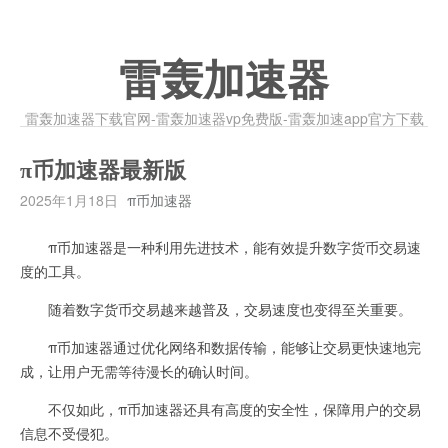
雷轰加速器
雷轰加速器下载官网-雷轰加速器vp免费版-雷轰加速app官方下载
π币加速器最新版
2025年1月18日
π币加速器
π币加速器是一种利用先进技术，能有效提升数字货币交易速
度的工具。
随着数字货币交易越来越普及，交易速度也变得至关重要。
π币加速器通过优化网络和数据传输，能够让交易更快速地完
成，让用户无需等待漫长的确认时间。
不仅如此，π币加速器还具有高度的安全性，保障用户的交易
信息不受侵犯。