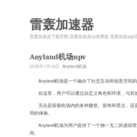
雷轰加速器
雷轰加速器下载官网-雷轰加速器vp免费版-雷轰加速app
Anyland机场npv
2025年1月18日
Anyland机场
Anyland机场是一个融合了社交互动和创意空间
在这里，用户可以通过自定义角色和环境，与其他
无论是探索机场内的各种建筑、装饰和景点，还是
同的体验。
Anyland机场为用户提供了一个独一无二的虚拟
间。