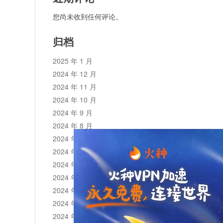
您尚未收到任何评论。
归档
2025 年 1 月
2024 年 12 月
2024 年 11 月
2024 年 10 月
2024 年 9 月
2024 年 8 月
2024 年 7 月
2024 年 6 月
2024 年 5 月
2024 年 4 月
2024 年 3 月
2024 年 2 月
2024 年 1 月