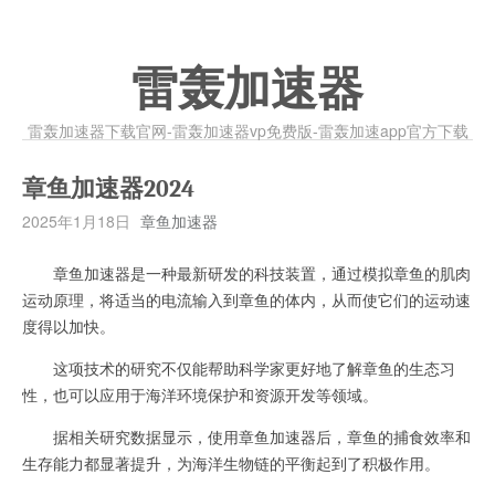
雷轰加速器
雷轰加速器下载官网-雷轰加速器vp免费版-雷轰加速app官方下载
章鱼加速器2024
2025年1月18日
章鱼加速器
章鱼加速器是一种最新研发的科技装置，通过模拟章鱼的肌肉
运动原理，将适当的电流输入到章鱼的体内，从而使它们的运动速
度得以加快。
这项技术的研究不仅能帮助科学家更好地了解章鱼的生态习
性，也可以应用于海洋环境保护和资源开发等领域。
据相关研究数据显示，使用章鱼加速器后，章鱼的捕食效率和
生存能力都显著提升，为海洋生物链的平衡起到了积极作用。