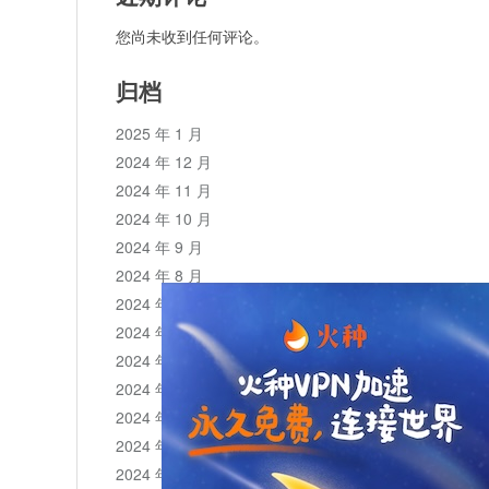
您尚未收到任何评论。
归档
2025 年 1 月
2024 年 12 月
2024 年 11 月
2024 年 10 月
2024 年 9 月
2024 年 8 月
2024 年 7 月
2024 年 6 月
2024 年 5 月
2024 年 4 月
2024 年 3 月
2024 年 2 月
2024 年 1 月