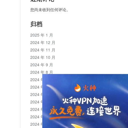
您尚未收到任何评论。
归档
2025 年 1 月
2024 年 12 月
2024 年 11 月
2024 年 10 月
2024 年 9 月
2024 年 8 月
2024 年 7 月
2024 年 6 月
2024 年 5 月
2024 年 4 月
2024 年 3 月
2024 年 2 月
2024 年 1 月