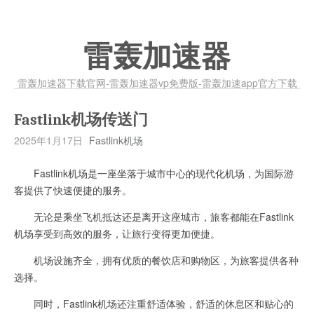
雷轰加速器
雷轰加速器下载官网-雷轰加速器vp免费版-雷轰加速app官方下载
Fastlink机场传送门
2025年1月17日
Fastlink机场
Fastlink机场是一座坐落于城市中心的现代化机场，为国际游
客提供了快速便捷的服务。
无论是乘坐飞机抵达还是离开这座城市，旅客都能在Fastlink
机场享受到高效的服务，让旅行变得更加便捷。
机场设施齐全，拥有优质的餐饮店和购物区，为旅客提供各种
选择。
同时，Fastlink机场还注重舒适体验，舒适的休息区和贴心的