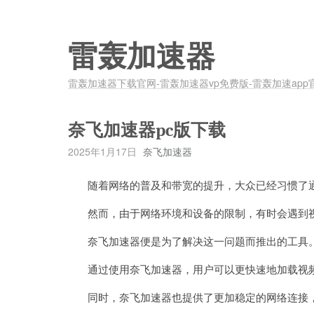
雷轰加速器
雷轰加速器下载官网-雷轰加速器vp免费版-雷轰加速app
奈飞加速器pc版下载
2025年1月17日
奈飞加速器
随着网络的普及和带宽的提升，大众已经习惯了通
然而，由于网络环境和设备的限制，有时会遇到视
奈飞加速器便是为了解决这一问题而推出的工具
通过使用奈飞加速器，用户可以更快速地加载视频
同时，奈飞加速器也提供了更加稳定的网络连接，