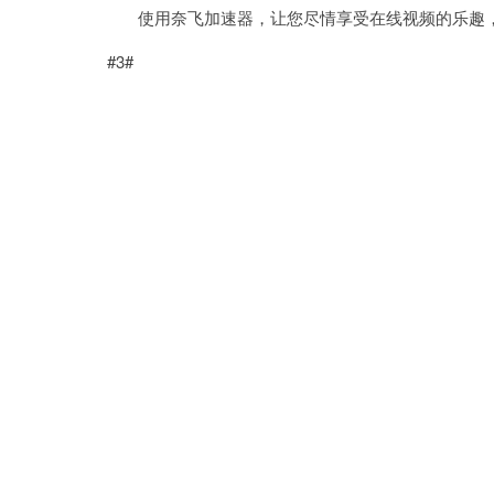
使用奈飞加速器，让您尽情享受在线视频的乐趣，
#3#