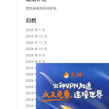
您尚未收到任何评论。
归档
2025 年 1 月
2024 年 12 月
2024 年 11 月
2024 年 10 月
2024 年 9 月
2024 年 8 月
2024 年 7 月
2024 年 6 月
2024 年 5 月
2024 年 4 月
2024 年 3 月
2024 年 2 月
2024 年 1 月