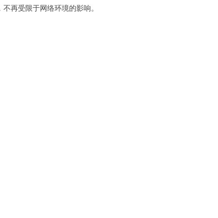
不再受限于网络环境的影响。