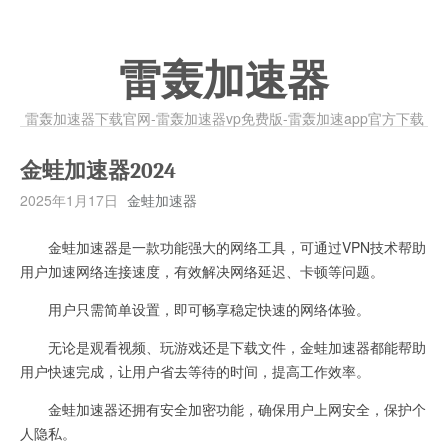
雷轰加速器
雷轰加速器下载官网-雷轰加速器vp免费版-雷轰加速app官方下载
金蛙加速器2024
2025年1月17日
金蛙加速器
金蛙加速器是一款功能强大的网络工具，可通过VPN技术帮助
用户加速网络连接速度，有效解决网络延迟、卡顿等问题。
用户只需简单设置，即可畅享稳定快速的网络体验。
无论是观看视频、玩游戏还是下载文件，金蛙加速器都能帮助
用户快速完成，让用户省去等待的时间，提高工作效率。
金蛙加速器还拥有安全加密功能，确保用户上网安全，保护个
人隐私。