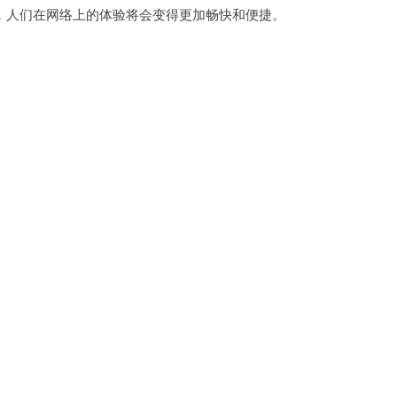
人们在网络上的体验将会变得更加畅快和便捷。