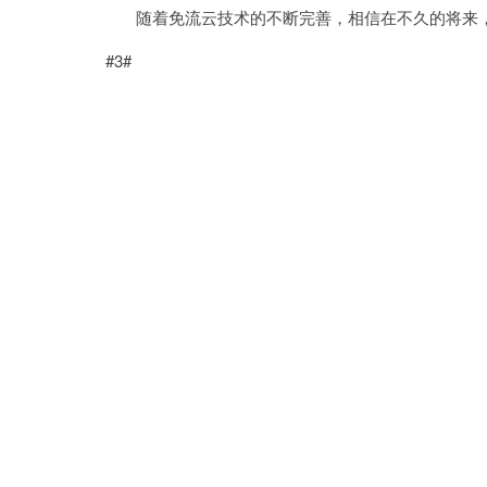
随着免流云技术的不断完善，相信在不久的将来，
#3#