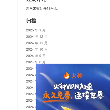
您尚未收到任何评论。
归档
2025 年 1 月
2024 年 12 月
2024 年 11 月
2024 年 10 月
2024 年 9 月
2024 年 8 月
2024 年 7 月
2024 年 6 月
2024 年 5 月
2024 年 4 月
2024 年 3 月
2024 年 2 月
2024 年 1 月