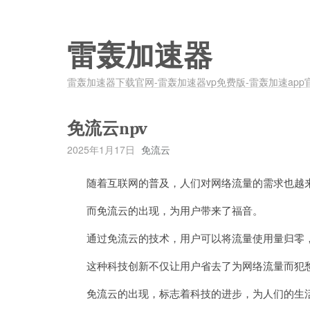
雷轰加速器
雷轰加速器下载官网-雷轰加速器vp免费版-雷轰加速app
免流云npv
2025年1月17日
免流云
随着互联网的普及，人们对网络流量的需求也越
而免流云的出现，为用户带来了福音。
通过免流云的技术，用户可以将流量使用量归零，
这种科技创新不仅让用户省去了为网络流量而犯愁
免流云的出现，标志着科技的进步，为人们的生活