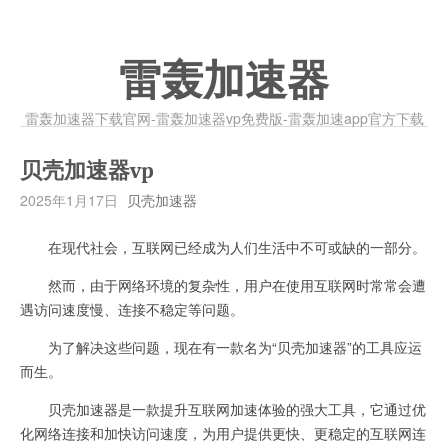
雷轰加速器
雷轰加速器下载官网-雷轰加速器vp免费版-雷轰加速app官方下载
贝壳加速器vp
2025年1月17日
贝壳加速器
在现代社会，互联网已经成为人们生活中不可或缺的一部分。
然而，由于网络环境的复杂性，用户在使用互联网时常常会遭
遇访问速度慢、连接不稳定等问题。
为了解决这些问题，现在有一款名为“贝壳加速器”的工具应运
而生。
贝壳加速器是一款提升互联网加速体验的强大工具，它通过优
化网络连接和加快访问速度，为用户提供更快、更稳定的互联网连