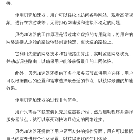
接。
使用贝壳加速器，用户可以轻松地访问各种网站、观看高清视
频、进行在线游戏等，无需担心网速慢和连接不稳定的问题。
贝壳加速器的工作原理是通过建立虚拟的专用隧道，将用户的
网络连接从原始的路径转移到更稳定、更快速的路径上。
它利用先进的网络技术和智能路由算法，实时监测网络状况，
并动态调整路由，以确保用户能够获得最佳的上网体验。
此外，贝壳加速器还提供了多个服务器节点供用户选择，用户
可以根据自己的位置和需求选择最合适的节点，以获得最佳的加速
效果。
使用贝壳加速器的过程非常简单。
用户只需要下载安装贝壳加速器客户端，然后启动程序并选择
服务器节点，就可以享受到快速且稳定的网络连接。
贝壳加速器还提供了用户界面友好的操作界面，用户可以根据
自己的需要进行个性化设置，以获得更好的使用体验。