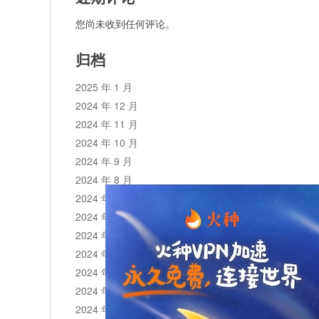
您尚未收到任何评论。
归档
2025 年 1 月
2024 年 12 月
2024 年 11 月
2024 年 10 月
2024 年 9 月
2024 年 8 月
2024 年 7 月
2024 年 6 月
2024 年 5 月
2024 年 4 月
2024 年 3 月
2024 年 2 月
2024 年 1 月