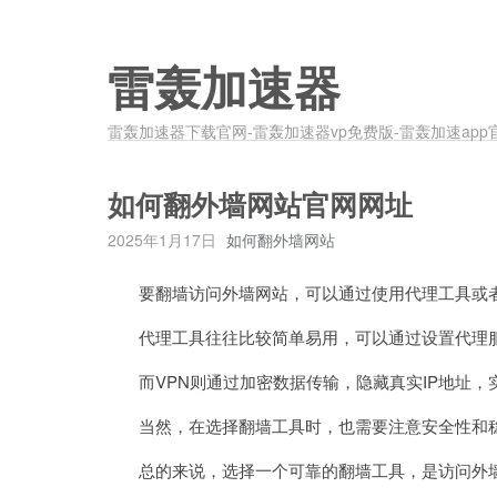
雷轰加速器
雷轰加速器下载官网-雷轰加速器vp免费版-雷轰加速app
如何翻外墙网站官网网址
2025年1月17日
如何翻外墙网站
要翻墙访问外墙网站，可以通过使用代理工具或者
代理工具往往比较简单易用，可以通过设置代理服
而VPN则通过加密数据传输，隐藏真实IP地址，
当然，在选择翻墙工具时，也需要注意安全性和稳
总的来说，选择一个可靠的翻墙工具，是访问外墙