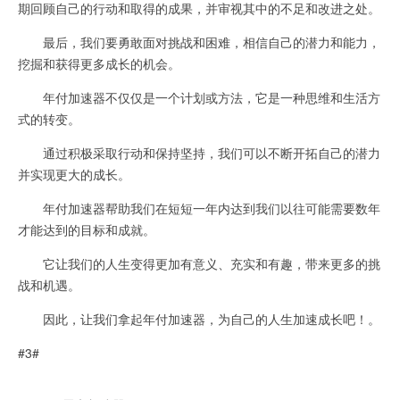
期回顾自己的行动和取得的成果，并审视其中的不足和改进之处。
最后，我们要勇敢面对挑战和困难，相信自己的潜力和能力，
挖掘和获得更多成长的机会。
年付加速器不仅仅是一个计划或方法，它是一种思维和生活方
式的转变。
通过积极采取行动和保持坚持，我们可以不断开拓自己的潜力
并实现更大的成长。
年付加速器帮助我们在短短一年内达到我们以往可能需要数年
才能达到的目标和成就。
它让我们的人生变得更加有意义、充实和有趣，带来更多的挑
战和机遇。
因此，让我们拿起年付加速器，为自己的人生加速成长吧！。
#3#