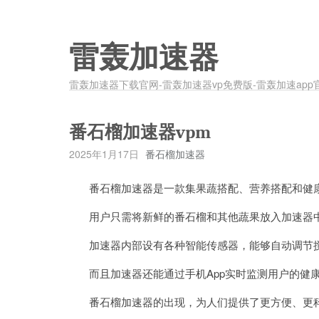
雷轰加速器
雷轰加速器下载官网-雷轰加速器vp免费版-雷轰加速app
番石榴加速器vpm
2025年1月17日
番石榴加速器
番石榴加速器是一款集果蔬搭配、营养搭配和健康
用户只需将新鲜的番石榴和其他蔬果放入加速器中
加速器内部设有各种智能传感器，能够自动调节搅
而且加速器还能通过手机App实时监测用户的健康
番石榴加速器的出现，为人们提供了更方便、更科