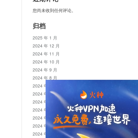
您尚未收到任何评论。
归档
2025 年 1 月
2024 年 12 月
2024 年 11 月
2024 年 10 月
2024 年 9 月
2024 年 8 月
2024 年 7 月
2024 年 6 月
2024 年 5 月
2024 年 4 月
2024 年 3 月
2024 年 2 月
2024 年 1 月