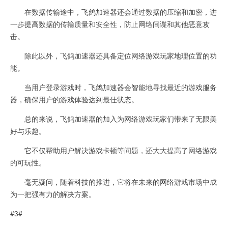
在数据传输途中，飞鸽加速器还会通过数据的压缩和加密，进
一步提高数据的传输质量和安全性，防止网络间谍和其他恶意攻
击。
除此以外，飞鸽加速器还具备定位网络游戏玩家地理位置的功
能。
当用户登录游戏时，飞鸽加速器会智能地寻找最近的游戏服务
器，确保用户的游戏体验达到最佳状态。
总的来说，飞鸽加速器的加入为网络游戏玩家们带来了无限美
好与乐趣。
它不仅帮助用户解决游戏卡顿等问题，还大大提高了网络游戏
的可玩性。
毫无疑问，随着科技的推进，它将在未来的网络游戏市场中成
为一把强有力的解决方案。
#3#