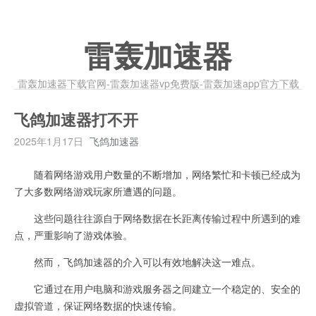
雷轰加速器
雷轰加速器下载官网-雷轰加速器vp免费版-雷轰加速app官方下载
飞鸽加速器打不开
2025年1月17日
飞鸽加速器
随着网络游戏用户数量的不断增加，网络繁忙和卡顿已经成为
了大多数网络游戏玩家所遭遇的问题。
这些问题往往源自于网络数据在长距离传输过程中所遇到的难
点，严重影响了游戏体验。
然而，飞鸽加速器的介入可以有效地解决这一难点。
它通过在用户电脑和游戏服务器之间建立一个稳定的、安全的
虚拟管道，保证网络数据的快速传输。