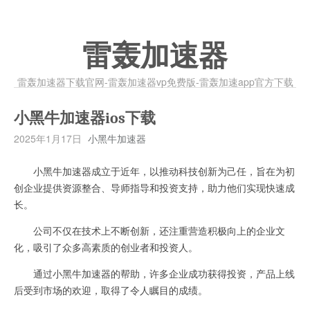
雷轰加速器
雷轰加速器下载官网-雷轰加速器vp免费版-雷轰加速app官方下载
小黑牛加速器ios下载
2025年1月17日
小黑牛加速器
小黑牛加速器成立于近年，以推动科技创新为己任，旨在为初
创企业提供资源整合、导师指导和投资支持，助力他们实现快速成
长。
公司不仅在技术上不断创新，还注重营造积极向上的企业文
化，吸引了众多高素质的创业者和投资人。
通过小黑牛加速器的帮助，许多企业成功获得投资，产品上线
后受到市场的欢迎，取得了令人瞩目的成绩。