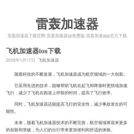
雷轰加速器
雷轰加速器下载官网-雷轰加速器vp免费版-雷轰加速app官方下载
飞机加速器ios下载
2025年1月17日
飞机加速器
随着科技的不断发展，飞机加速器成为航空领域的一大创新。
它采用先进的技术，能够帮助飞机在起飞和降落时更快地加速
飞行，减少了飞机在跑道上停留的时间，提高了飞行效率。
同时，飞机加速器还能提高飞行的安全性，减少事故发生的可
能性。
未来，随着飞机加速器技术的不断完善，航空领域将迎来更多
的创新和突破，为人们的出行带来更加便利和舒适的体验。