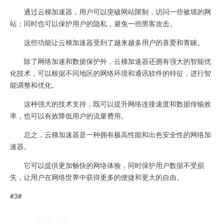
通过云梯加速器，用户可以突破网站限制，访问一些被墙的网
站；同时也可以保护用户的隐私，避免一些黑客攻击。
这些功能让云梯加速器受到了越来越多用户的喜爱和青睐。
除了网络加速和数据保护外，云梯加速器还拥有强大的智能优
化技术，可以根据不同地区的网络环境和通讯软件的特征，进行智
能调整和优化。
这种强大的技术支持，既可以提升网络连接速度和数据传输效
率，也可以有效降低用户的流量费用。
总之，云梯加速器是一种拥有极高性能和出色安全性的网络加
速器。
它可以提供更加畅快的网络体验，同时保护用户数据不受损
失，让用户在网络世界中获得更多的便捷和更大的自由。
#3#