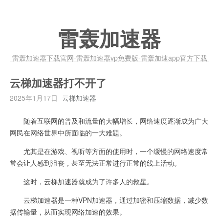
雷轰加速器
雷轰加速器下载官网-雷轰加速器vp免费版-雷轰加速app官方下载
云梯加速器打不开了
2025年1月17日
云梯加速器
随着互联网的普及和流量的大幅增长，网络速度逐渐成为广大
网民在网络世界中所面临的一大难题。
尤其是在游戏、视听等方面的使用时，一个缓慢的网络速度常
常会让人感到沮丧，甚至无法正常进行正常的线上活动。
这时，云梯加速器就成为了许多人的救星。
云梯加速器是一种VPN加速器，通过加密和压缩数据，减少数
据传输量，从而实现网络加速的效果。