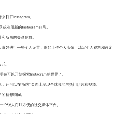
。
Instagram。
注册新的Instagram账号。
和所需的登录信息。
喜好进行一些个人设置，例如上传个人头像、填写个人资料和设定
方式。
在可以开始探索Instagram的世界了。
还可以在“探索”页面上发现全球各地的热门照片和视频。
己的精彩瞬间。
是一个强大而且方便的社交媒体平台。