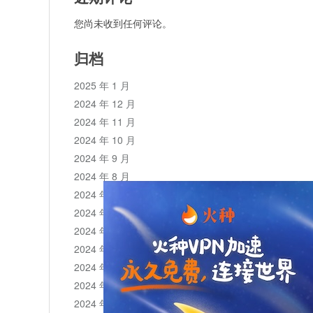
您尚未收到任何评论。
归档
2025 年 1 月
2024 年 12 月
2024 年 11 月
2024 年 10 月
2024 年 9 月
2024 年 8 月
2024 年 7 月
2024 年 6 月
2024 年 5 月
2024 年 4 月
2024 年 3 月
2024 年 2 月
2024 年 1 月