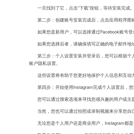
一旦找到了它，点击“下载”按钮，等待安装完成
第二步：创建账号安装完成后，点击应用程序图标来打开
如果您是新用户，可以选择通过Facebook账号登录或
如果您选择后者，请确保填写正确的电子邮件地址
第三步：个人设置安装并登录后，您可以根据个人
账户隐私设置。
这些设置将有助于您更好地保护个人信息和互动
第四步：开始使用Instagram完成个人设置后，您现
您可以通过搜索选项来寻找您感兴趣的用户或主题，
当然，您也可以通过拍照或录制视频来分享您自
无论您是个人用户还是商业用户，Instagram都