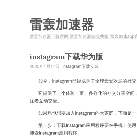
雷轰加速器
雷轰加速器下载官网-雷轰加速器vp免费版-雷轰加速app
instagram下载华为版
2025年1月17日
instagram下载安装
如今，Instagram已经成为了全球最受欢迎的社
它提供了一个体验丰富、多样化的社交分享空间，
注者互动交流。
如果您也想要加入Instagram的大家庭，下面是
第一步：下载Instagram应用程序要在手机上使用Insta
搜索Instagram应用程序。