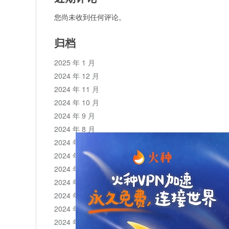
您尚未收到任何评论。
归档
2025 年 1 月
2024 年 12 月
2024 年 11 月
2024 年 10 月
2024 年 9 月
2024 年 8 月
2024 年 7 月
2024 年 6 月
2024 年 5 月
2024 年 4 月
2024 年 3 月
2024 年 2 月
2024 年 1 月