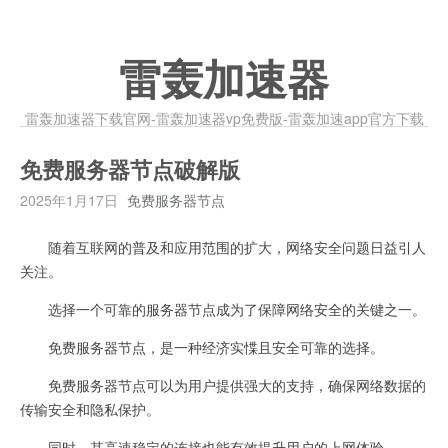
雷轰加速器
雷轰加速器下载官网-雷轰加速器vp免费版-雷轰加速app官方下载
免费服务器节点破解版
2025年1月17日
免费服务器节点
随着互联网的普及和应用范围的扩大，网络安全问题日益引人
关注。
选择一个可靠的服务器节点成为了保障网络安全的关键之一。
免费服务器节点，是一种经济实惵且安全可靠的选择。
免费服务器节点可以为用户提供强大的支持，确保网络数据的
传输安全和隐私保护。
同时，其高速稳定的连接也能有效提升用户的上网体验。