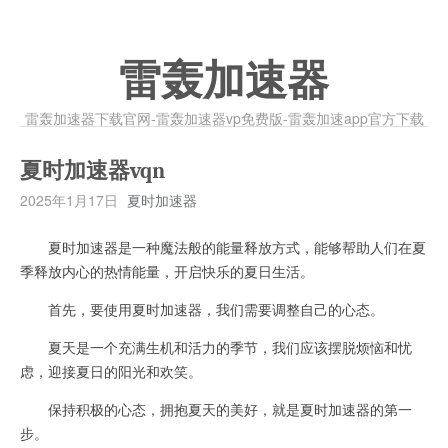
雷轰加速器
雷轰加速器下载官网-雷轰加速器vp免费版-雷轰加速app官方下载
夏时加速器vqn
2025年1月17日
夏时加速器
夏时加速器是一种魔法般的能量释放方式，能够帮助人们在夏
季释放内心的热情能量，开启快乐的夏日生活。
首先，要使用夏时加速器，我们需要调整自己的心态。
夏天是一个充满生机和活力的季节，我们应该摆脱烦恼和忧
虑，迎接夏日的阳光和欢笑。
保持积极的心态，拥抱夏天的美好，就是夏时加速器的第一
步。