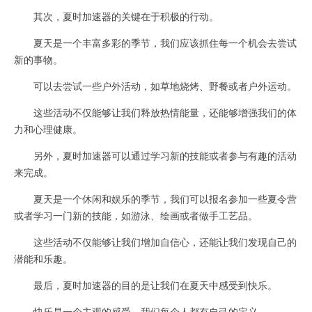
其次，夏时加速器的关键在于积极的行动。
夏天是一个丰富多彩的季节，我们应该抓住每一个机会去尝试
新的事物。
可以去尝试一些户外活动，如草地烧烤、野餐或者户外运动。
这些活动不仅能够让我们释放热情能量，还能够增强我们的体
力和心理健康。
另外，夏时加速器可以通过学习新的技能或者参与有趣的活动
来完成。
夏天是一个休闲和娱乐的季节，我们可以报名参加一些夏令营
或者学习一门新的技能，如游泳、绘画或者做手工艺品。
这些活动不仅能够让我们增加自信心，还能让我们发现自己的
潜能和乐趣。
最后，夏时加速器的目的是让我们在夏天中感受到快乐。
快乐是一个主观的感受，我们每个人都有自己的定义。