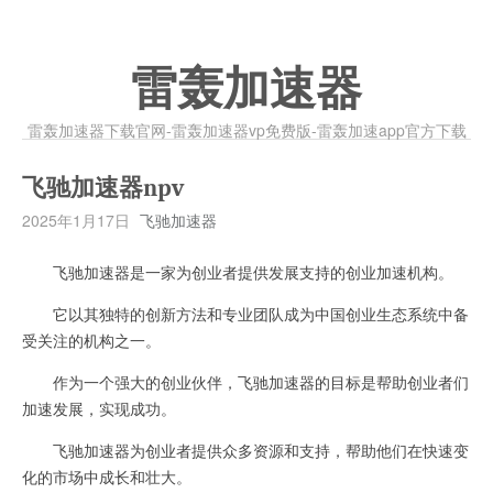
雷轰加速器
雷轰加速器下载官网-雷轰加速器vp免费版-雷轰加速app官方下载
飞驰加速器npv
2025年1月17日
飞驰加速器
飞驰加速器是一家为创业者提供发展支持的创业加速机构。
它以其独特的创新方法和专业团队成为中国创业生态系统中备
受关注的机构之一。
作为一个强大的创业伙伴，飞驰加速器的目标是帮助创业者们
加速发展，实现成功。
飞驰加速器为创业者提供众多资源和支持，帮助他们在快速变
化的市场中成长和壮大。