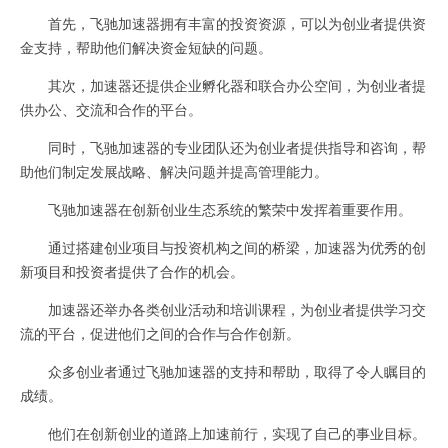
首先，飞驰加速器拥有丰富的投资资源，可以为创业者提供资
金支持，帮助他们解决资金短缺的问题。
其次，加速器还提供企业孵化器和联合办公空间，为创业者提
供办公、交流和合作的平台。
同时，飞驰加速器的专业团队还为创业者提供指导和咨询，帮
助他们制定发展战略、解决问题并提高管理能力。
飞驰加速器在创新创业生态系统的繁荣中发挥着重要作用。
通过搭建创业项目与投资机构之间的桥梁，加速器为优秀的创
新项目和投资者提供了合作的机会。
加速器还举办各类创业活动和培训课程，为创业者提供学习交
流的平台，促进他们之间的合作与合作创新。
众多创业者通过飞驰加速器的支持和帮助，取得了令人瞩目的
成绩。
他们在创新创业的道路上加速前行，实现了自己的事业目标。