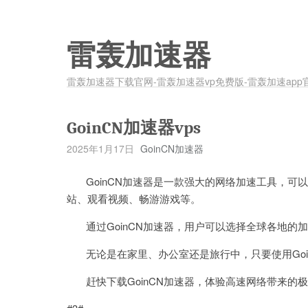
雷轰加速器
雷轰加速器下载官网-雷轰加速器vp免费版-雷轰加速app
GoinCN加速器vps
2025年1月17日
GoinCN加速器
GoinCN加速器是一款强大的网络加速工具，可
站、观看视频、畅游游戏等。
通过GoinCN加速器，用户可以选择全球各地的
无论是在家里、办公室还是旅行中，只要使用Goi
赶快下载GoinCN加速器，体验高速网络带来的