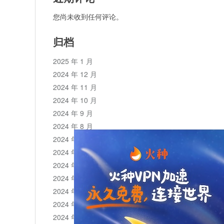
您尚未收到任何评论。
归档
2025 年 1 月
2024 年 12 月
2024 年 11 月
2024 年 10 月
2024 年 9 月
2024 年 8 月
2024 年 7 月
2024 年 6 月
2024 年 5 月
2024 年 4 月
2024 年 3 月
2024 年 2 月
2024 年 1 月