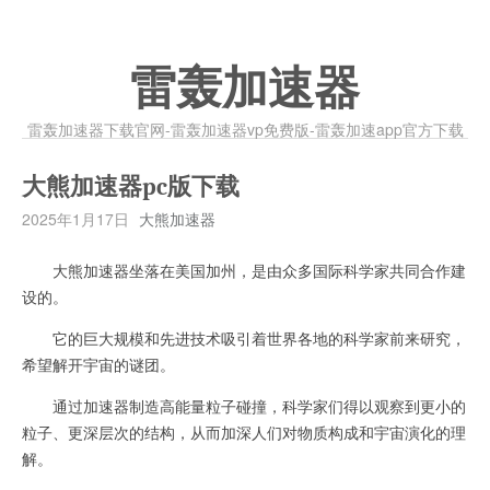
雷轰加速器
雷轰加速器下载官网-雷轰加速器vp免费版-雷轰加速app官方下载
大熊加速器pc版下载
2025年1月17日
大熊加速器
大熊加速器坐落在美国加州，是由众多国际科学家共同合作建
设的。
它的巨大规模和先进技术吸引着世界各地的科学家前来研究，
希望解开宇宙的谜团。
通过加速器制造高能量粒子碰撞，科学家们得以观察到更小的
粒子、更深层次的结构，从而加深人们对物质构成和宇宙演化的理
解。