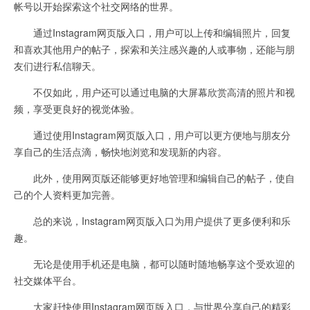
帐号以开始探索这个社交网络的世界。
通过Instagram网页版入口，用户可以上传和编辑照片，回复
和喜欢其他用户的帖子，探索和关注感兴趣的人或事物，还能与朋
友们进行私信聊天。
不仅如此，用户还可以通过电脑的大屏幕欣赏高清的照片和视
频，享受更良好的视觉体验。
通过使用Instagram网页版入口，用户可以更方便地与朋友分
享自己的生活点滴，畅快地浏览和发现新的内容。
此外，使用网页版还能够更好地管理和编辑自己的帖子，使自
己的个人资料更加完善。
总的来说，Instagram网页版入口为用户提供了更多便利和乐
趣。
无论是使用手机还是电脑，都可以随时随地畅享这个受欢迎的
社交媒体平台。
大家赶快使用Instagram网页版入口，与世界分享自己的精彩