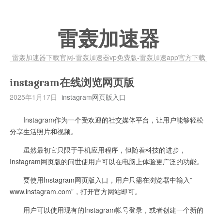
雷轰加速器
雷轰加速器下载官网-雷轰加速器vp免费版-雷轰加速app官方下载
instagram在线浏览网页版
2025年1月17日
instagram网页版入口
Instagram作为一个受欢迎的社交媒体平台，让用户能够轻松
分享生活照片和视频。
虽然最初它只限于手机应用程序，但随着科技的进步，
Instagram网页版的问世使用户可以在电脑上体验更广泛的功能。
要使用Instagram网页版入口，用户只需在浏览器中输入”
www.instagram.com”，打开官方网站即可。
用户可以使用现有的Instagram帐号登录，或者创建一个新的