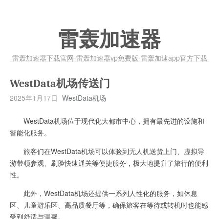
雷轰加速器
雷轰加速器下载官网-雷轰加速器vp免费版-雷轰加速app官方下载
WestData机场传送门
2025年1月17日
WestData机场
WestData机场位于现代化大都市中心，拥有最先进的设施和
智能化服务。
旅客们在WestData机场可以体验到无人机送货上门、虚拟导
游带领参观、刷脸快速通关等便捷服务，极大地提升了旅行的便利
性。
此外，WestData机场还提供一系列人性化的服务，如休息
区、儿童游乐区、高品质餐厅等，确保旅客在等待或转机时也能感
受到舒适与温馨。