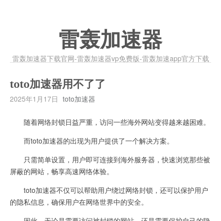
雷轰加速器
雷轰加速器下载官网-雷轰加速器vp免费版-雷轰加速app官方下载
toto加速器用不了了
2025年1月17日
toto加速器
随着网络封锁日益严重，访问一些海外网站变得越来越困难。
而toto加速器的出现为用户提供了一个解决方案。
只需简单设置，用户即可连接到海外服务器，快速浏览那些被
屏蔽的网站，畅享高速网络体验。
toto加速器不仅可以帮助用户绕过网络封锁，还可以保护用户
的隐私信息，确保用户在网络世界中的安全。
因此，无论是需要访问被封锁的网站，还是需要保护自己的隐