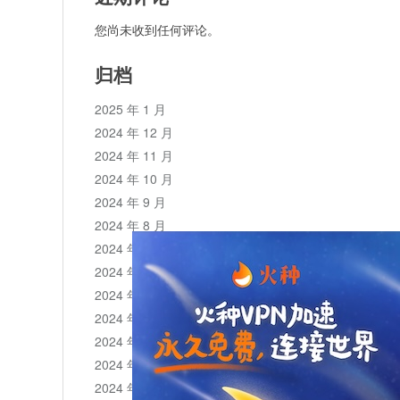
您尚未收到任何评论。
归档
2025 年 1 月
2024 年 12 月
2024 年 11 月
2024 年 10 月
2024 年 9 月
2024 年 8 月
2024 年 7 月
2024 年 6 月
2024 年 5 月
2024 年 4 月
2024 年 3 月
2024 年 2 月
2024 年 1 月