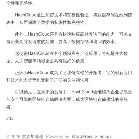
全性和完整性。
HashCloud通过加密技术和完整性验证，将数据存储在散列链
表中，从而保障了数据的私密性和完整性。
此外，HashCloud还具有快速响应高并发访问的能力，可以支
持企业高并发请求的处理，提高了数据存储和访问的效率。
这使得HashCloud在各个领域具有广泛应用，特别是在大数
据、人工智能等领域更是具有很好的前景。
正因为HashCloud成为了区块链存储的开拓者，它的创新应用
和技术能力优势也受到了广泛的关注和认可。
可以预见，在未来的发展中，HashCloud会继续为企业提供更
加安全可靠的区块链存储解决方案，成为区块链存储领域的佼佼
者。
#3#
© 2026
雷轰加速器
. Powered by:
WordPress
.
Sitemap
.