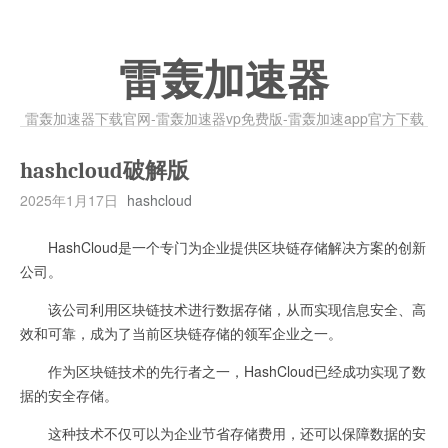
雷轰加速器
雷轰加速器下载官网-雷轰加速器vp免费版-雷轰加速app官方下载
hashcloud破解版
2025年1月17日
hashcloud
HashCloud是一个专门为企业提供区块链存储解决方案的创新
公司。
该公司利用区块链技术进行数据存储，从而实现信息安全、高
效和可靠，成为了当前区块链存储的领军企业之一。
作为区块链技术的先行者之一，HashCloud已经成功实现了数
据的安全存储。
这种技术不仅可以为企业节省存储费用，还可以保障数据的安