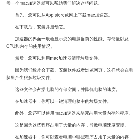
候一个mac加速器就可以帮助我们解决这些问题。
首先，您可以从App store或网上下载mac加速器。
在下载后，安装并启动它。
加速器的界面一般会显示您的电脑当前的性能、存储量以及
CPU和内存的使用情况。
然后，您可以利用mac加速器清理垃圾文件。
因为我们经常会下载、安装软件或者浏览网页，这样就会在电
脑里产生很多垃圾文件。
这些文件会占据电脑的存储空间，并降低电脑的速度。
在加速器中，你可以一键清理电脑中的垃圾文件。
此外，您还可以使用mac加速器来杀死占用大量内存的程序。
这是因为这些程序占用了大量的内存，导致电脑速度变慢。
在加速器中，你可以查看电脑中哪些程序占用了大量的内存，