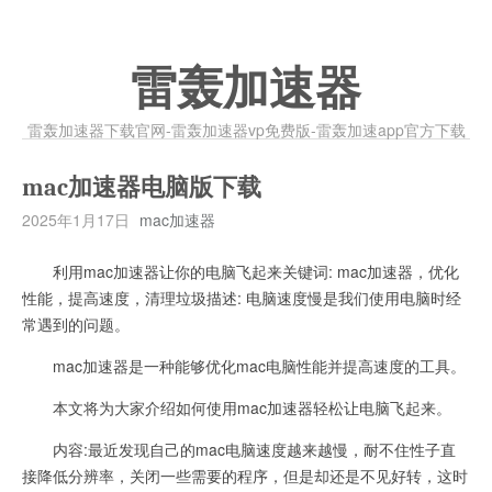
雷轰加速器
雷轰加速器下载官网-雷轰加速器vp免费版-雷轰加速app官方下载
mac加速器电脑版下载
2025年1月17日
mac加速器
利用mac加速器让你的电脑飞起来关键词: mac加速器，优化
性能，提高速度，清理垃圾描述: 电脑速度慢是我们使用电脑时经
常遇到的问题。
mac加速器是一种能够优化mac电脑性能并提高速度的工具。
本文将为大家介绍如何使用mac加速器轻松让电脑飞起来。
内容:最近发现自己的mac电脑速度越来越慢，耐不住性子直
接降低分辨率，关闭一些需要的程序，但是却还是不见好转，这时