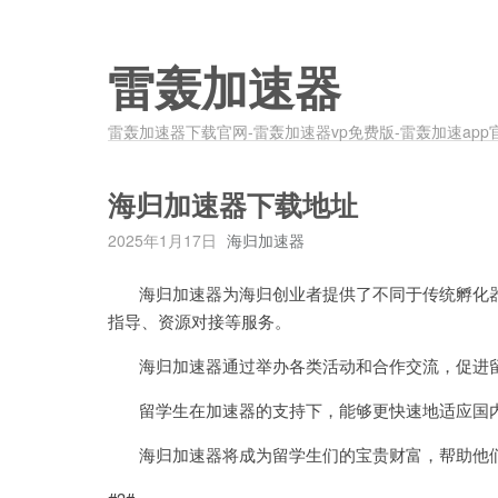
雷轰加速器
雷轰加速器下载官网-雷轰加速器vp免费版-雷轰加速app
海归加速器下载地址
2025年1月17日
海归加速器
海归加速器为海归创业者提供了不同于传统孵化器
指导、资源对接等服务。
海归加速器通过举办各类活动和合作交流，促进留
留学生在加速器的支持下，能够更快速地适应国内
海归加速器将成为留学生们的宝贵财富，帮助他们