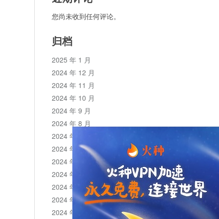
您尚未收到任何评论。
归档
2025 年 1 月
2024 年 12 月
2024 年 11 月
2024 年 10 月
2024 年 9 月
2024 年 8 月
2024 年 7 月
2024 年 6 月
2024 年 5 月
2024 年 4 月
2024 年 3 月
2024 年 2 月
2024 年 1 月