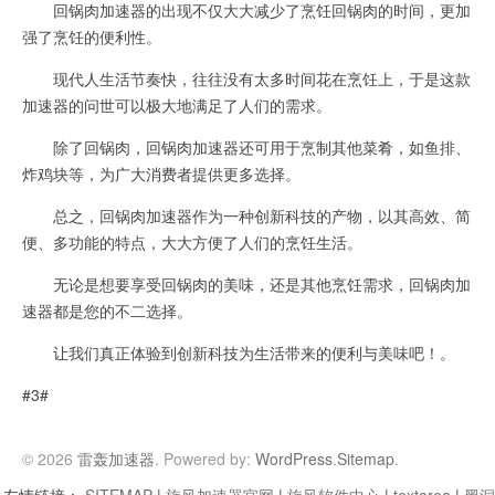
回锅肉加速器的出现不仅大大减少了烹饪回锅肉的时间，更加
强了烹饪的便利性。
现代人生活节奏快，往往没有太多时间花在烹饪上，于是这款
加速器的问世可以极大地满足了人们的需求。
除了回锅肉，回锅肉加速器还可用于烹制其他菜肴，如鱼排、
炸鸡块等，为广大消费者提供更多选择。
总之，回锅肉加速器作为一种创新科技的产物，以其高效、简
便、多功能的特点，大大方便了人们的烹饪生活。
无论是想要享受回锅肉的美味，还是其他烹饪需求，回锅肉加
速器都是您的不二选择。
让我们真正体验到创新科技为生活带来的便利与美味吧！。
#3#
© 2026
雷轰加速器
. Powered by:
WordPress
.
Sitemap
.