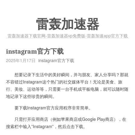
雷轰加速器
雷轰加速器下载官网-雷轰加速器vp免费版-雷轰加速app官方下载
instagram官方下载
2025年1月17日
instagram官方下载
想要记录下生活中的美好瞬间，并与朋友、家人分享吗？那就
不容错过Instagram这个热门的社交媒体平台！无论是美食、旅
行、美妆、运动等等，只需要一台手机或平板电脑，就可以随时随
地记录下这些珍贵的瞬间。
要下载Instagram官方应用程序非常简单。
只需打开应用商店（例如苹果商店或Google Play商店），在
搜索栏中输入”Instagram”，然后点击下载。