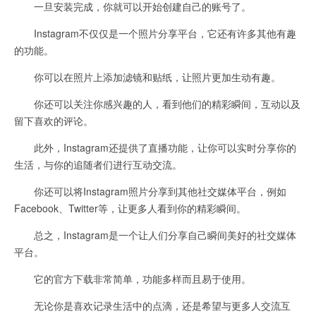
一旦安装完成，你就可以开始创建自己的账号了。
Instagram不仅仅是一个照片分享平台，它还有许多其他有趣
的功能。
你可以在照片上添加滤镜和贴纸，让照片更加生动有趣。
你还可以关注你感兴趣的人，看到他们的精彩瞬间，互动以及
留下喜欢的评论。
此外，Instagram还提供了直播功能，让你可以实时分享你的
生活，与你的追随者们进行互动交流。
你还可以将Instagram照片分享到其他社交媒体平台，例如
Facebook、Twitter等，让更多人看到你的精彩瞬间。
总之，Instagram是一个让人们分享自己瞬间美好的社交媒体
平台。
它的官方下载非常简单，功能多样而且易于使用。
无论你是喜欢记录生活中的点滴，还是希望与更多人交流互