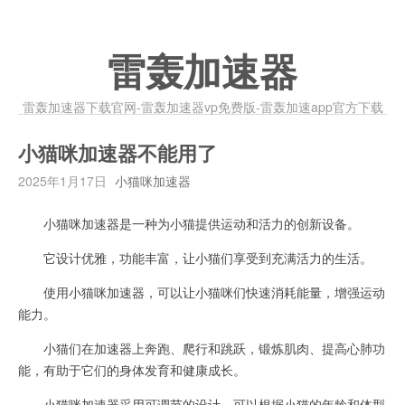
雷轰加速器
雷轰加速器下载官网-雷轰加速器vp免费版-雷轰加速app官方下载
小猫咪加速器不能用了
2025年1月17日
小猫咪加速器
小猫咪加速器是一种为小猫提供运动和活力的创新设备。
它设计优雅，功能丰富，让小猫们享受到充满活力的生活。
使用小猫咪加速器，可以让小猫咪们快速消耗能量，增强运动
能力。
小猫们在加速器上奔跑、爬行和跳跃，锻炼肌肉、提高心肺功
能，有助于它们的身体发育和健康成长。
小猫咪加速器采用可调节的设计，可以根据小猫的年龄和体型