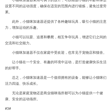
设置不同的运动强度，确保在适宜的范围内进行锻炼，避免过度劳
累。
此外，小猫咪加速器还提供了各种趣味玩具，吸引小猫的注意
力，增加运动的乐趣。
小猫可以玩耍、追逐和攀爬，相互争夺玩具，增进它们之间的
交流和社交能力。
小猫咪加速器不仅在家庭中受欢迎，也常见于宠物店和猫舍。
让小猫在一个安全、有趣的环境中运动，是打造健康快乐生活
的好帮手。
总之，小猫咪加速器是一个值得拥有的设备，能够让小猫咪们
活力四溢、快乐成长。
无论是家庭宠物还是商业猫咪场所都可以为小猫提供一个健
康、安全的运动场所。
#3#