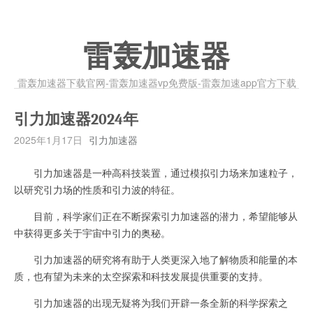
雷轰加速器
雷轰加速器下载官网-雷轰加速器vp免费版-雷轰加速app官方下载
引力加速器2024年
2025年1月17日
引力加速器
引力加速器是一种高科技装置，通过模拟引力场来加速粒子，
以研究引力场的性质和引力波的特征。
目前，科学家们正在不断探索引力加速器的潜力，希望能够从
中获得更多关于宇宙中引力的奥秘。
引力加速器的研究将有助于人类更深入地了解物质和能量的本
质，也有望为未来的太空探索和科技发展提供重要的支持。
引力加速器的出现无疑将为我们开辟一条全新的科学探索之