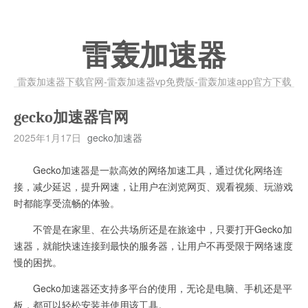
雷轰加速器
雷轰加速器下载官网-雷轰加速器vp免费版-雷轰加速app官方下载
gecko加速器官网
2025年1月17日
gecko加速器
Gecko加速器是一款高效的网络加速工具，通过优化网络连
接，减少延迟，提升网速，让用户在浏览网页、观看视频、玩游戏
时都能享受流畅的体验。
不管是在家里、在公共场所还是在旅途中，只要打开Gecko加
速器，就能快速连接到最快的服务器，让用户不再受限于网络速度
慢的困扰。
Gecko加速器还支持多平台的使用，无论是电脑、手机还是平
板，都可以轻松安装并使用该工具。