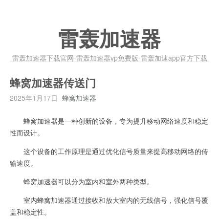
雷轰加速器
雷轰加速器下载官网-雷轰加速器vp免费版-雷轰加速app官方下载
蜂窝加速器传送门
2025年1月17日
蜂窝加速器
蜂窝加速器是一种创新的设备，专为提升移动网络速度和稳定
性而设计。
这个设备的工作原理是通过优化信号质量来提高移动网络的传
输速度。
蜂窝加速器可以分为室内和室外两种类型。
室内蜂窝加速器通过接收和放大室内的无线信号，强化信号覆
盖和稳定性。