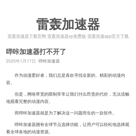
雷轰加速器
雷轰加速器下载官网-雷轰加速器vp免费版-雷轰加速app官方下载
哔咔加速器打不开了
2025年1月17日
哔咔加速器
作为动漫爱好者，我们总是喜欢寻找全新的、精彩的动漫内
容。
但是，网络带宽的限制常常让我们付出昂贵的代价，无法流畅
地观看完整的动漫内容。
而哔咔加速器就是为了解决这一问题而生的一款软件。
哔咔加速器拥有全球节点选择功能，让用户可以轻松地选择观
看全球各地的动漫资源。