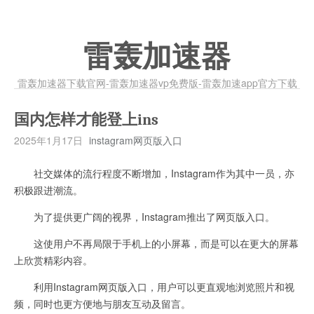
雷轰加速器
雷轰加速器下载官网-雷轰加速器vp免费版-雷轰加速app官方下载
国内怎样才能登上ins
2025年1月17日
instagram网页版入口
社交媒体的流行程度不断增加，Instagram作为其中一员，亦
积极跟进潮流。
为了提供更广阔的视界，Instagram推出了网页版入口。
这使用户不再局限于手机上的小屏幕，而是可以在更大的屏幕
上欣赏精彩内容。
利用Instagram网页版入口，用户可以更直观地浏览照片和视
频，同时也更方便地与朋友互动及留言。