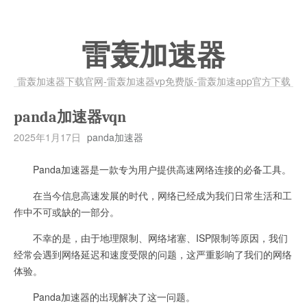
雷轰加速器
雷轰加速器下载官网-雷轰加速器vp免费版-雷轰加速app官方下载
panda加速器vqn
2025年1月17日
panda加速器
Panda加速器是一款专为用户提供高速网络连接的必备工具。
在当今信息高速发展的时代，网络已经成为我们日常生活和工
作中不可或缺的一部分。
不幸的是，由于地理限制、网络堵塞、ISP限制等原因，我们
经常会遇到网络延迟和速度受限的问题，这严重影响了我们的网络
体验。
Panda加速器的出现解决了这一问题。