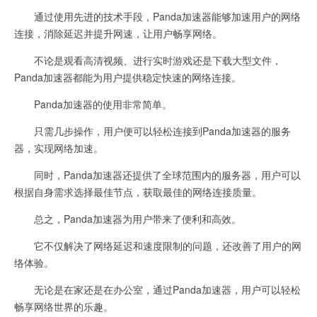
通过使用先进的技术手段，Panda加速器能够加速用户的网络
连接，消除延迟并提升网速，让用户畅享网络。
不论是观看高清视频、进行实时游戏还是下载大型文件，
Panda加速器都能为用户提供稳定快速的网络连接。
Panda加速器的使用非常简单。
只需几步操作，用户便可以轻松连接到Panda加速器的服务
器，实现网络加速。
同时，Panda加速器还提供了全球范围内的服务器，用户可以
根据自身需求选择最佳节点，获取最佳的网络连接质量。
总之，Panda加速器为用户带来了便利和高效。
它不仅解决了网络延迟和速度限制的问题，还改善了用户的网
络体验。
无论是在家还是在办公室，通过Panda加速器，用户可以轻松
畅享网络世界的乐趣。