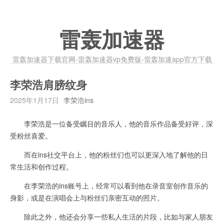
雷轰加速器
雷轰加速器下载官网-雷轰加速器vp免费版-雷轰加速app官方下载
李荣浩肩膀纹身
2025年1月17日
李荣浩ins
李荣浩是一位备受瞩目的音乐人，他的音乐作品备受好评，深
受粉丝喜爱。
而在ins社交平台上，他的粉丝们也可以更深入地了解他的日
常生活和创作过程。
在李荣浩的ins账号上，经常可以看到他在录音室创作音乐的
身影，或是在演唱会上与粉丝们亲密互动的照片。
除此之外，他还会分享一些私人生活的片段，比如与家人朋友