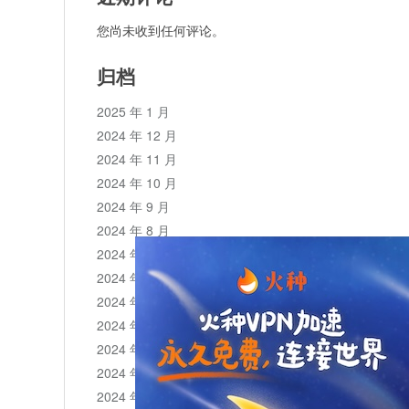
您尚未收到任何评论。
归档
2025 年 1 月
2024 年 12 月
2024 年 11 月
2024 年 10 月
2024 年 9 月
2024 年 8 月
2024 年 7 月
2024 年 6 月
2024 年 5 月
2024 年 4 月
2024 年 3 月
2024 年 2 月
2024 年 1 月