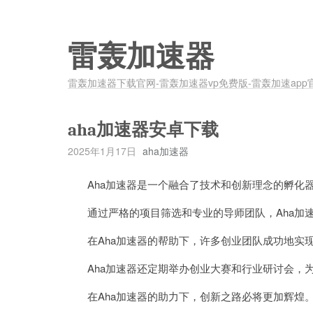
雷轰加速器
雷轰加速器下载官网-雷轰加速器vp免费版-雷轰加速app
aha加速器安卓下载
2025年1月17日
aha加速器
Aha加速器是一个融合了技术和创新理念的孵化器
通过严格的项目筛选和专业的导师团队，Aha加速
在Aha加速器的帮助下，许多创业团队成功地实现
Aha加速器还定期举办创业大赛和行业研讨会，为
在Aha加速器的助力下，创新之路必将更加辉煌