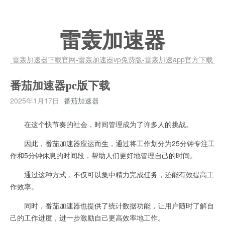
雷轰加速器
雷轰加速器下载官网-雷轰加速器vp免费版-雷轰加速app官方下载
番茄加速器pc版下载
2025年1月17日
番茄加速器
在这个快节奏的社会，时间管理成为了许多人的挑战。
因此，番茄加速器应运而生，通过将工作划分为25分钟专注工
作和5分钟休息的时间段，帮助人们更好地管理自己的时间。
通过这种方式，不仅可以集中精力完成任务，还能有效提高工
作效率。
同时，番茄加速器也提供了统计数据功能，让用户随时了解自
己的工作进度，进一步激励自己更高效率地工作。