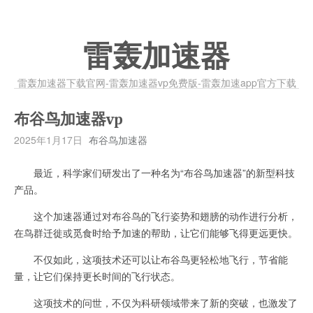
雷轰加速器
雷轰加速器下载官网-雷轰加速器vp免费版-雷轰加速app官方下载
布谷鸟加速器vp
2025年1月17日
布谷鸟加速器
最近，科学家们研发出了一种名为“布谷鸟加速器”的新型科技
产品。
这个加速器通过对布谷鸟的飞行姿势和翅膀的动作进行分析，
在鸟群迁徙或觅食时给予加速的帮助，让它们能够飞得更远更快。
不仅如此，这项技术还可以让布谷鸟更轻松地飞行，节省能
量，让它们保持更长时间的飞行状态。
这项技术的问世，不仅为科研领域带来了新的突破，也激发了