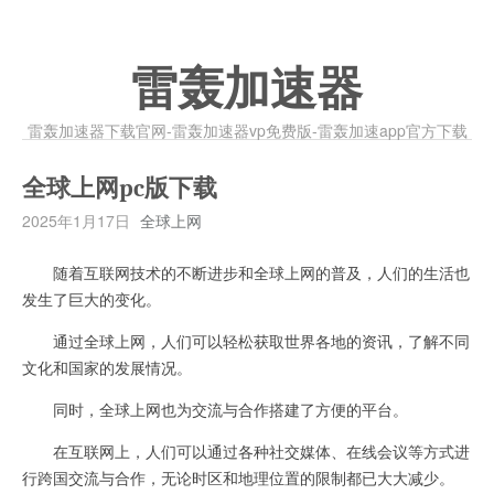
雷轰加速器
雷轰加速器下载官网-雷轰加速器vp免费版-雷轰加速app官方下载
全球上网pc版下载
2025年1月17日
全球上网
随着互联网技术的不断进步和全球上网的普及，人们的生活也
发生了巨大的变化。
通过全球上网，人们可以轻松获取世界各地的资讯，了解不同
文化和国家的发展情况。
同时，全球上网也为交流与合作搭建了方便的平台。
在互联网上，人们可以通过各种社交媒体、在线会议等方式进
行跨国交流与合作，无论时区和地理位置的限制都已大大减少。