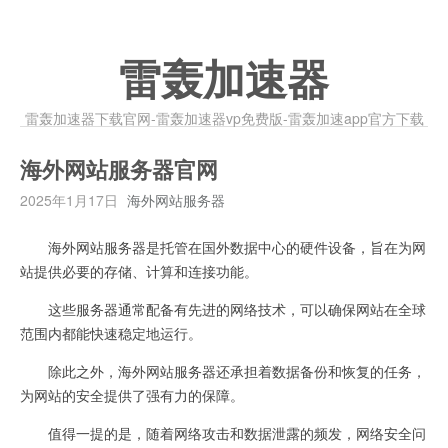
雷轰加速器
雷轰加速器下载官网-雷轰加速器vp免费版-雷轰加速app官方下载
海外网站服务器官网
2025年1月17日
海外网站服务器
海外网站服务器是托管在国外数据中心的硬件设备，旨在为网
站提供必要的存储、计算和连接功能。
这些服务器通常配备有先进的网络技术，可以确保网站在全球
范围内都能快速稳定地运行。
除此之外，海外网站服务器还承担着数据备份和恢复的任务，
为网站的安全提供了强有力的保障。
值得一提的是，随着网络攻击和数据泄露的频发，网络安全问