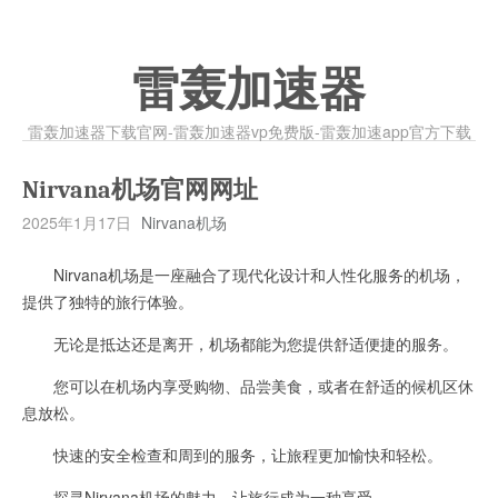
雷轰加速器
雷轰加速器下载官网-雷轰加速器vp免费版-雷轰加速app官方下载
Nirvana机场官网网址
2025年1月17日
Nirvana机场
Nirvana机场是一座融合了现代化设计和人性化服务的机场，
提供了独特的旅行体验。
无论是抵达还是离开，机场都能为您提供舒适便捷的服务。
您可以在机场内享受购物、品尝美食，或者在舒适的候机区休
息放松。
快速的安全检查和周到的服务，让旅程更加愉快和轻松。
探寻Nirvana机场的魅力，让旅行成为一种享受。