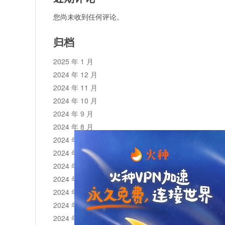
您尚未收到任何评论。
归档
2025 年 1 月
2024 年 12 月
2024 年 11 月
2024 年 10 月
2024 年 9 月
2024 年 8 月
2024 年 7 月
2024 年 6 月
2024 年 5 月
2024 年 4 月
2024 年 3 月
2024 年 2 月
2024 年 1 月