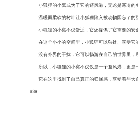
小狐狸的小窝成为了它的避风港，无论是寒冷的冬
温暖而柔软的树叶让小狐狸陷入被动物园忘了的
小狐狸的小窝不仅舒适，它还提供了它需要的安
在这个小小的空间里，小狐狸可以独处、享受它
没有外界的干扰，它可以畅游在自己的世界里，尽
所以，小狐狸的小窝不仅仅是一个避风港，更是一
它在这里找到了自己真正的归属感，享受着与大自
#3#