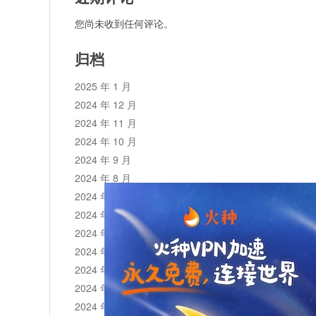
您尚未收到任何评论。
归档
2025 年 1 月
2024 年 12 月
2024 年 11 月
2024 年 10 月
2024 年 9 月
2024 年 8 月
2024 年 7 月
2024 年 6 月
2024 年 5 月
2024 年 4 月
2024 年 3 月
2024 年 2 月
2024 年 1 月