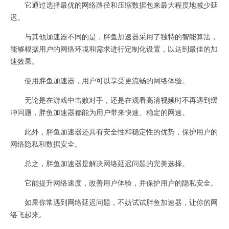
它通过选择最优的网络路径和压缩数据包来最大程度地减少延
迟。
与其他加速器不同的是，胖鱼加速器采用了独特的智能算法，
能够根据用户的网络环境和需求进行定制化设置，以达到最佳的加
速效果。
使用胖鱼加速器，用户可以享受更流畅的网络体验。
无论是在游戏中击败对手，还是在观看高清视频时不再遇到缓
冲问题，胖鱼加速器都能为用户带来快速、稳定的网速。
此外，胖鱼加速器还具有安全性和稳定性的优势，保护用户的
网络隐私和数据安全。
总之，胖鱼加速器是解决网络延迟问题的完美选择。
它能提升网络速度，改善用户体验，并保护用户的隐私安全。
如果你常遇到网络延迟问题，不妨试试胖鱼加速器，让你的网
络飞起来。