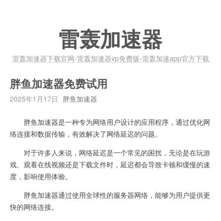
雷轰加速器
雷轰加速器下载官网-雷轰加速器vp免费版-雷轰加速app官方下载
胖鱼加速器免费试用
2025年1月17日
胖鱼加速器
胖鱼加速器是一种专为网络用户设计的应用程序，通过优化网
络连接和数据传输，有效解决了网络延迟的问题。
对于许多人来说，网络延迟是一个常见的困扰，无论是在玩游
戏、观看在线视频还是下载文件时，延迟都会导致卡顿和缓慢的速
度，影响使用体验。
胖鱼加速器通过使用全球性的服务器网络，能够为用户提供更
快的网络连接。